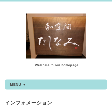
Welcome to our homepage
MENU ▼
インフォメーション