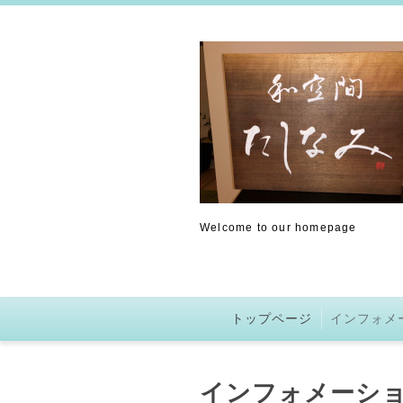
Welcome to our homepage
トップページ
インフォメ
インフォメーシ