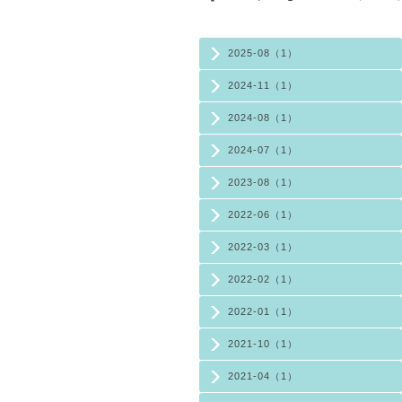
2025-08（1）
2024-11（1）
2024-08（1）
2024-07（1）
2023-08（1）
2022-06（1）
2022-03（1）
2022-02（1）
2022-01（1）
2021-10（1）
2021-04（1）