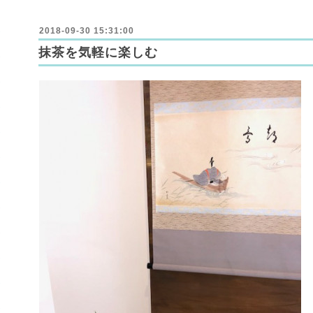
2018-09-30 15:31:00
抹茶を気軽に楽しむ