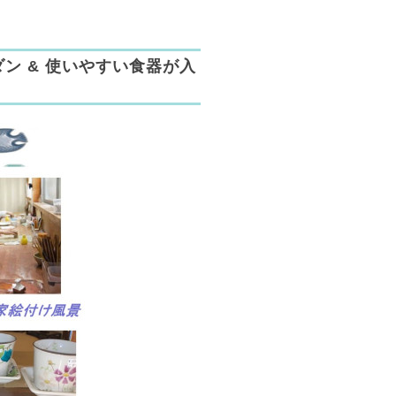
ン & 使いやすい食器が入