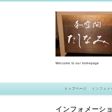
Welcome to our homepage
トップページ
インフォメ
インフォメーシ