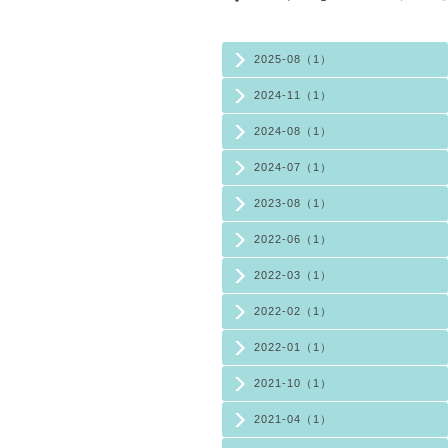
2025-08（1）
2024-11（1）
2024-08（1）
2024-07（1）
2023-08（1）
2022-06（1）
2022-03（1）
2022-02（1）
2022-01（1）
2021-10（1）
2021-04（1）