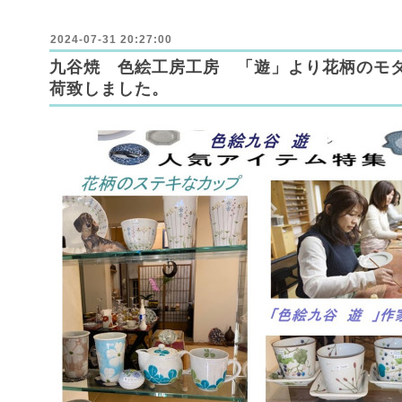
2024-07-31 20:27:00
九谷焼 色絵工房工房 「遊」より花柄のモダ
荷致しました。