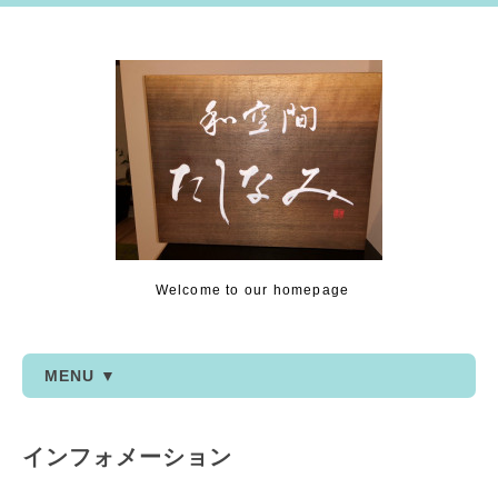
Welcome to our homepage
MENU ▼
インフォメーション